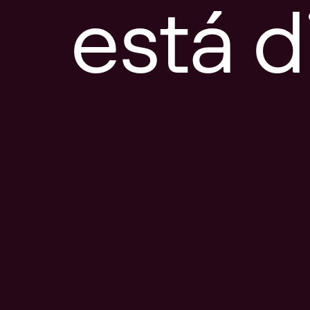
está d