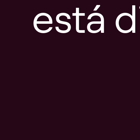
está d