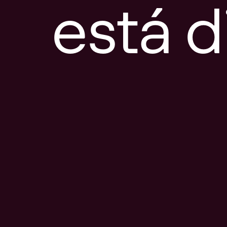
está d