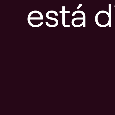
está d