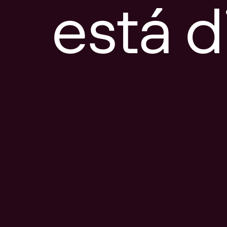
está d