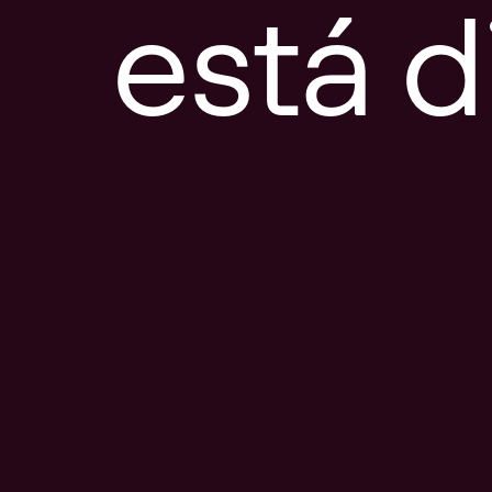
está d