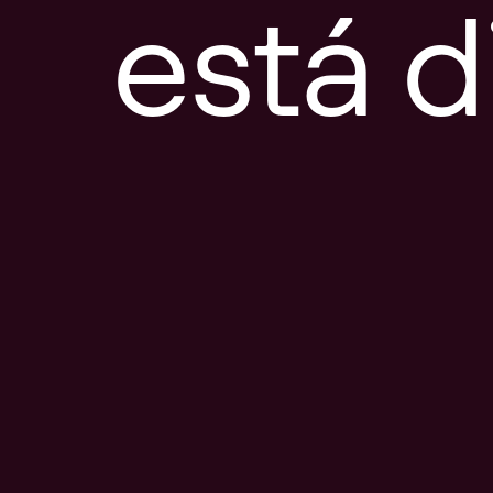
está d