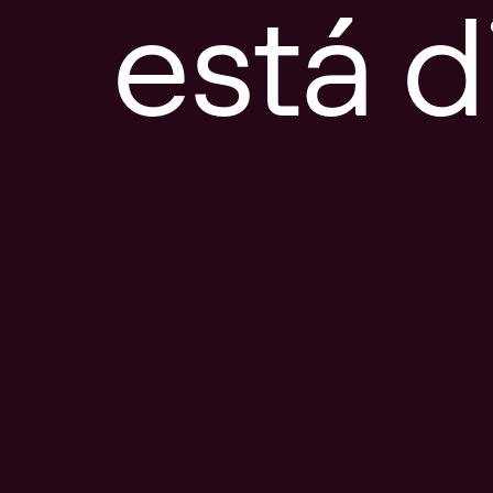
está d