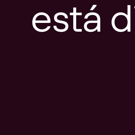
está d