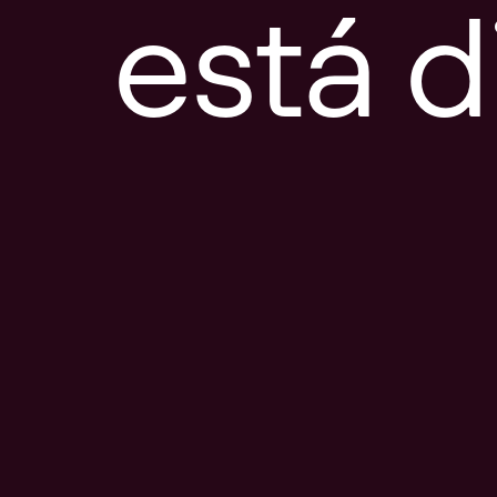
está d