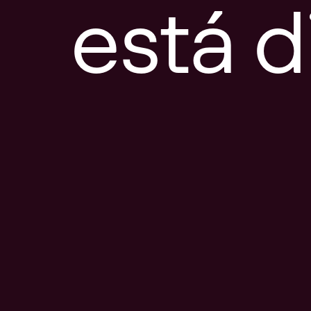
está d