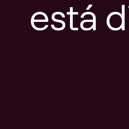
está d