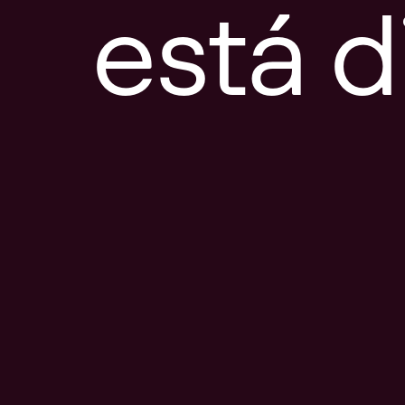
está d