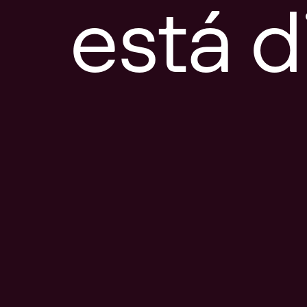
está d