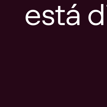
está d