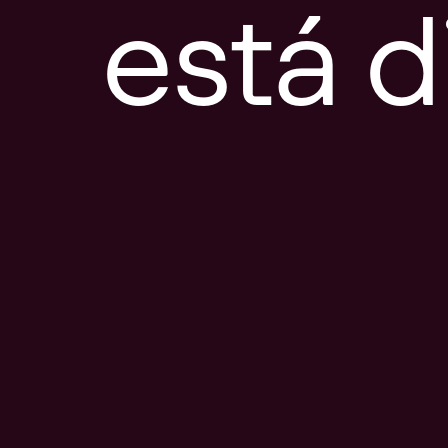
está d