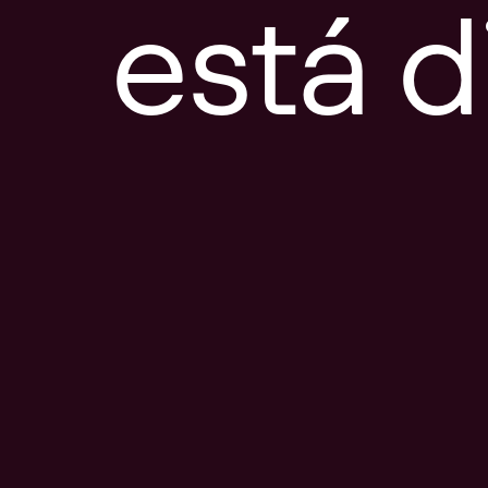
está d