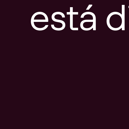
está d