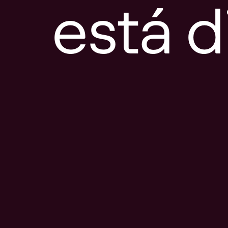
está d