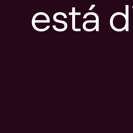
está d