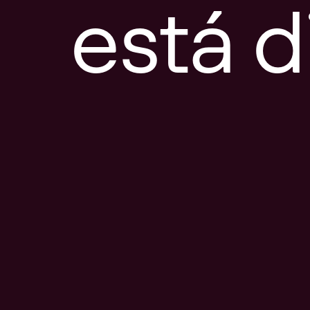
está d