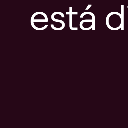
está d