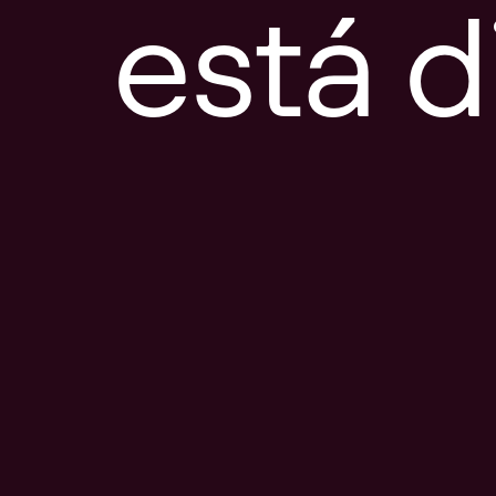
está d