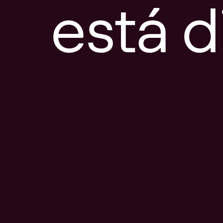
está d