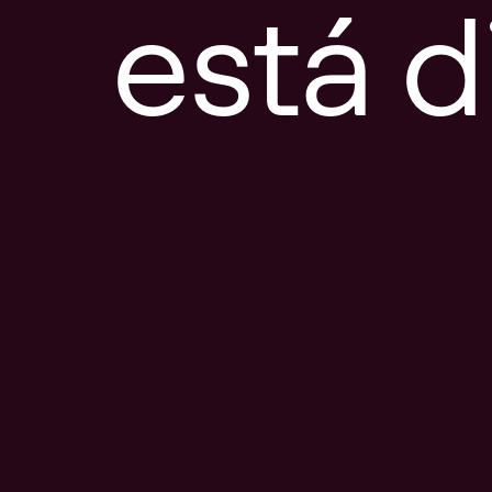
está d