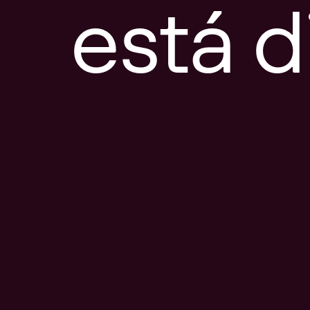
está d