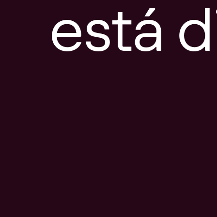
está d